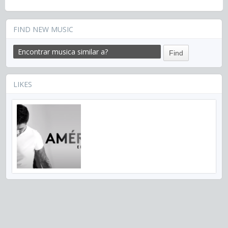
FIND NEW MUSIC
LIKES