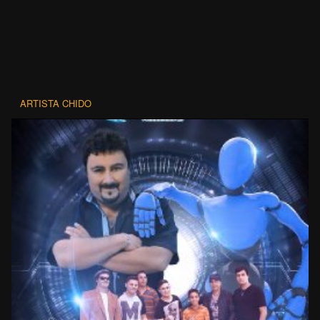
ARTISTA CHIDO