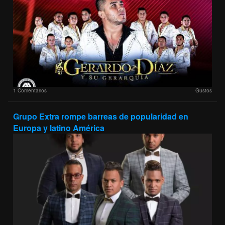
1 Comentarios
Gustos
Grupo Extra rompe barreas de popularidad en
Europa y latino América