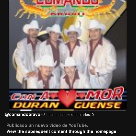
@comandobravo
• 8 hace meses •
comentarios: 0
Publicado un nuevo video de YouTube:
View the subsequent content through the homepage