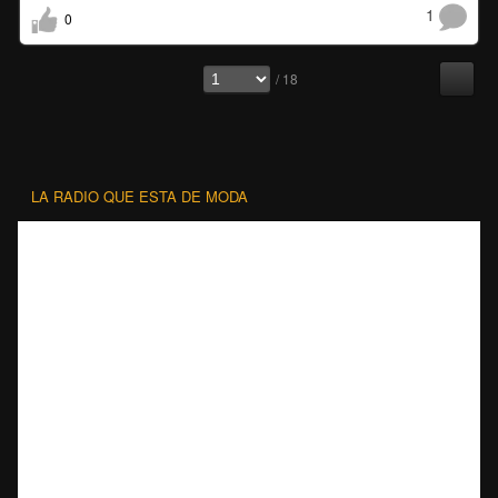
1
0
/ 18
LA RADIO QUE ESTA DE MODA