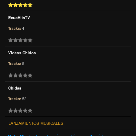
EcuaHitsTV
Tracks:
4
Videos Chidos
Tracks:
5
Chidas
Tracks:
52
LANZAMIENTOS MUSICALES