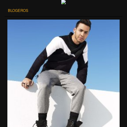
BLOGEROS