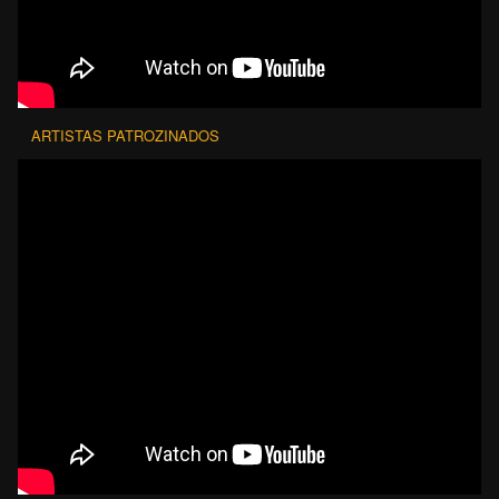
ARTISTAS PATROZINADOS