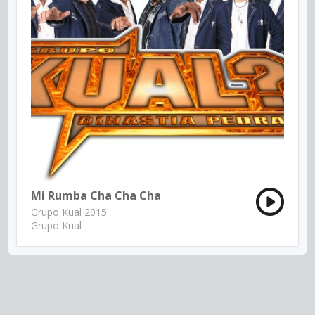
Mi Rumba Cha Cha Cha
Grupo Kual 2015
Grupo Kual