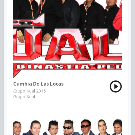
Cumbia De Las Locas
Grupo Kual 2015
Grupo Kual