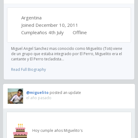
Argentina
Joined December 10, 2011
Cumpleaños 4th July
Offline
Miguel Angel Sanchez mas conocido como Miguelito (Toti) viene
de un grupo que estaba integrado por El Perro, Miguelito era el
cantante y El Perro tecladista...
Read Full Biography
@miguelito
posted an update
el año pasado
Hoy cumple años Miguelito's