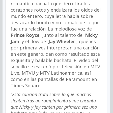
romántica bachata que derretirá los
corazones rotos y endulzará los oídos del
mundo entero, cuya letra habla sobre
destacar lo bonito y no lo malo de lo que
fue una relación. La melodiosa voz de
Prince Royce
junto al talento de
Nicky
Jam
y el flow de
Jay Wheeler
, quiénes
por primera vez interpretan una canción
en este género, dan como resultado esta
exquisita y bailable bachata. El video del
sencillo se estrenó por televisión en MTV
Live, MTVU y MTV Latinoamérica, así
como en las pantallas de Paramount en
Times Square.
“Esta canción trata sobre lo que muchos
sienten tras un rompimiento y me encanta
que Nicky y Jay canten por primera vez una