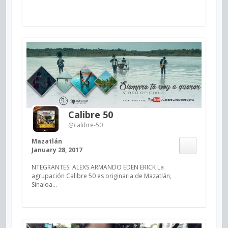
Calibre 50
@calibre-50
Mazatlán
January 28, 2017
NTEGRANTES: ALEXS ARMANDO EDEN ERICK La
agrupación Calibre 50 es originaria de Mazatlán,
Sinaloa...