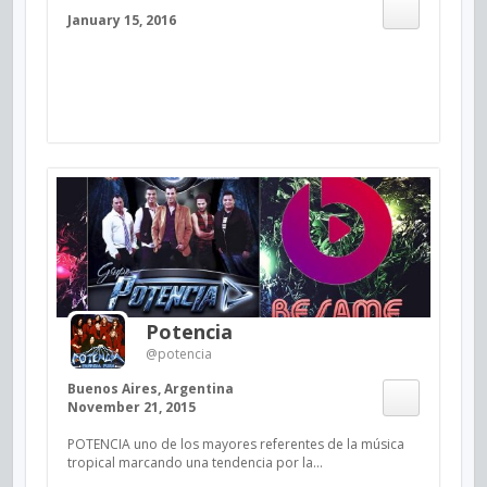
January 15, 2016
Potencia
@potencia
Buenos Aires, Argentina
November 21, 2015
POTENCIA uno de los mayores referentes de la música
tropical marcando una tendencia por la...