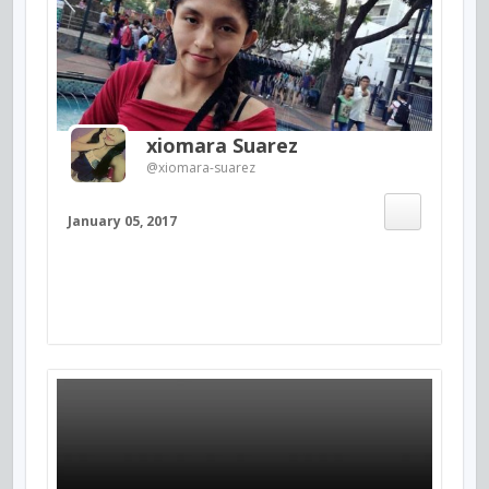
xiomara Suarez
@xiomara-suarez
January 05, 2017