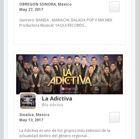
OBREGON SONORA, Mexico
May 27, 2017
Genrero: BANDA , MARIACHI, BALADA POP Y MIX MEX
Productora Musical: YAQUI RECORDS...
La Adictiva
@la-adictiva
Sinaloa, Mexico
May 13, 2017
La Adictiva es uno de los grupos más exitosos de la
actualidad dentro del género regional...