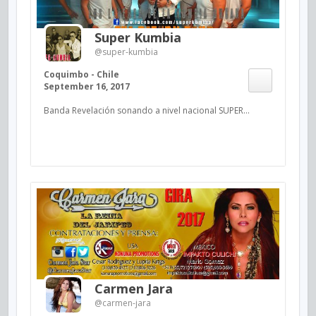
Super Kumbia
@super-kumbia
Coquimbo - Chile
September 16, 2017
Banda Revelación sonando a nivel nacional SUPER...
Carmen Jara
@carmen-jara