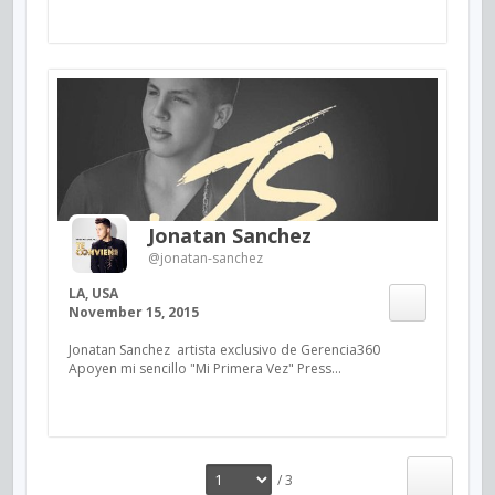
Jonatan Sanchez
@jonatan-sanchez
LA, USA
November 15, 2015
Jonatan Sanchez artista exclusivo de Gerencia360
Apoyen mi sencillo "Mi Primera Vez" Press...
/ 3