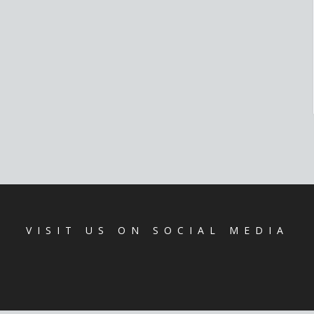
VISIT US ON SOCIAL MEDIA